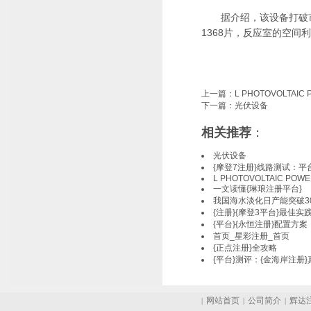
据介绍，该设备打破市面
1368片，反应室的空间
上一篇：
L PHOTOVOLTAIC
下一篇：
光伏设备
相关推荐
：
光伏设备
{摩登7注册}线路测试：平
L PHOTOVOLTAIC POWE
一文读懂{琳琅注册平台}
我国海水淡化日产能突破30
{注册}{摩登3平台}最佳实
{平台}{永恒注册}配置方案
首页_星彩注册_首页
{正点注册}全攻略
{平台}测评：{金海岸注册
网站首页
公司简介
辉达
|
|
|