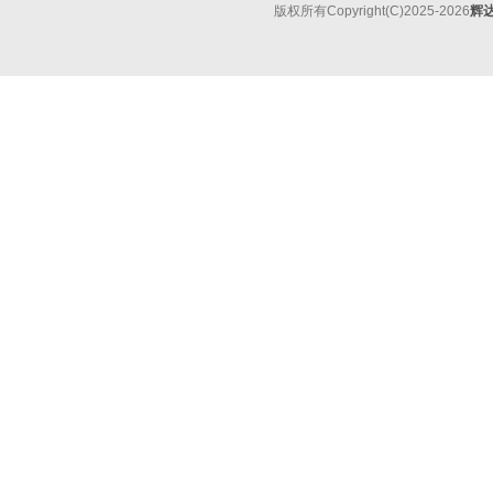
版权所有Copyright(C)2025-2026
辉