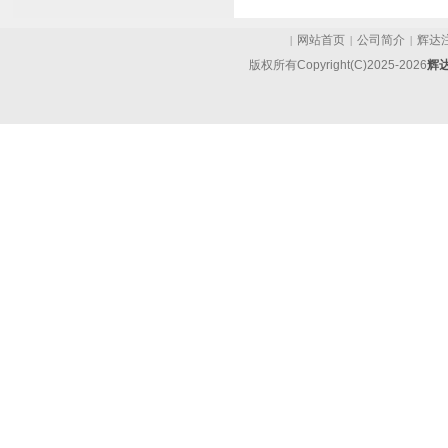
网站首页
公司简介
辉达
|
|
|
版权所有Copyright(C)2025-2026
辉