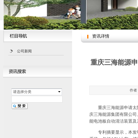
资讯详情
公司新闻
重庆三海能源申
作者：
请选择分类
重庆三海能源申请太
庆三海能源集团有限公司
能电池板自动清洁装置及系统
专利摘要显示，本发明