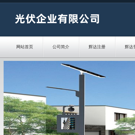
网站首页
公司简介
辉达注册
辉达