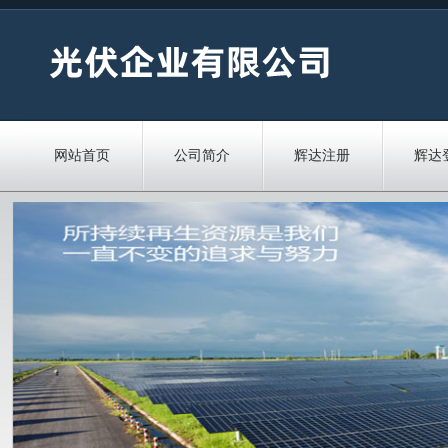
网站首页
公司简介
辉达注册
辉达