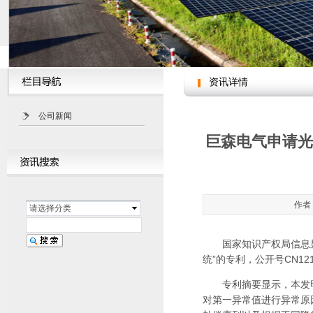
资讯详情
公司新闻
巨森电气申请光
作者：
请选择分类
国家知识产权局信息显
统”的专利，公开号CN121
专利摘要显示，本发明
对第一异常值进行异常原