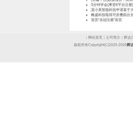
5分钟学会{摩登6平台注册
宠小美智能科技申请基于
帷盛科技取得可折叠阳台
首页“乐冠注册”首页
网站首页
公司简介
辉达
|
|
|
版权所有Copyright(C)2025-2026
辉