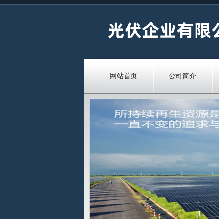
网站首页
公司简介