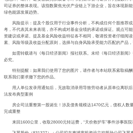
司证券的整体表现。该指数聚焦光伏产业链上下游企业，旨在体现新能
绿色能源发展趋势。
风险提示：提及个股仅用于行业事件分析，不构成任何个股推荐或
考，不代表其未来表现，亦不构成对基金业绩的承诺或保证。观点可能
资建议或承诺。提及基金风险收益特征各不相同，敬请投资者仔细阅读
素、风险等级及收益分配原则，选择与自身风险承受能力匹配的产品，
如需转载请与《每日经济新闻》报社联系。未经《每日经济新闻》
必究。
特别提醒：如果我们使用了您的图片，请作者与本站联系索取稿酬
联系我们要求撤下您的作品。
用人单位发录用通知后，无故取消录用导致劳动者从原单位离职后
法发布典型案例
房企司法重整第一股诞生！涉及债务规模达1470亿元，债权人数量超
完成重整
来回1600公里，收取28000元转运费，“天价救护车”事件涉事医院被
飞翼股份（831327）：公司拟在柬埔寨投资设立控股孙公司飞翼