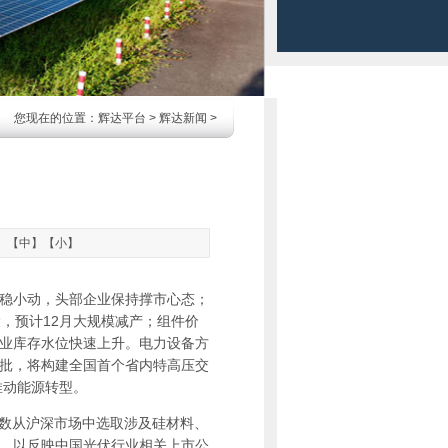
您现在的位置：
辉达平台
>
辉达新闻
>
】【
中
】【
小
】
稳小动，头部企业保持撑市心态；
，预计12月大规模减产；组件价
业库存水位快速上升。电力设备方
批，将构建全国首个省内特高压交
推动能源转型。
该指数从沪深市场中选取涉及硅材料、
，以反映中国光伏行业相关上市公