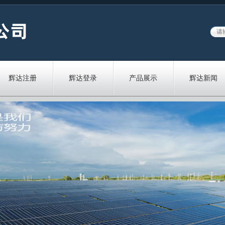
辉达注册
辉达登录
产品展示
辉达新闻