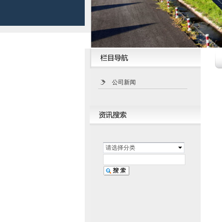
公司新闻
请选择分类