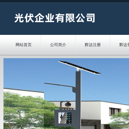
网站首页
公司简介
辉达注册
辉达