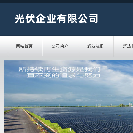
网站首页
公司简介
辉达注册
辉达