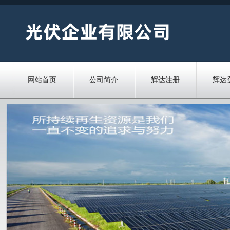
网站首页
公司简介
辉达注册
辉达