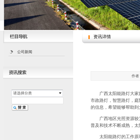
资讯详情
公司新闻
作者：
请选择分类
广西太阳能路灯
大家
市政路灯，智慧路灯，庭院
的信息，希望能够帮助到
广西地区光照资源较为
普及和技术不断成熟，太
太阳能路灯的工作原理并