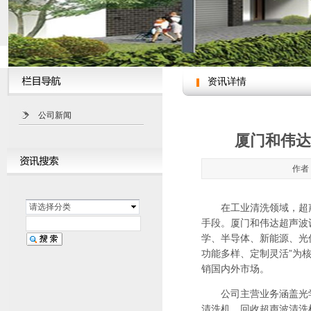
资讯详情
公司新闻
厦门和伟达
作者：
请选择分类
在工业清洗领域，超声
手段。厦门和伟达超声波
学、半导体、新能源、光
功能多样、定制灵活”为
销国内外市场。
公司主营业务涵盖光学
清洗机、回收超声波清洗