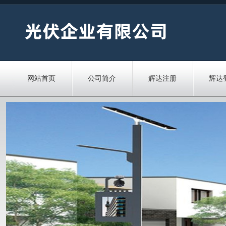
网站首页
公司简介
辉达注册
辉达