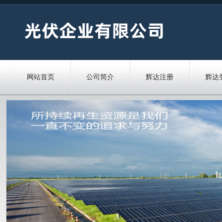
网站首页
公司简介
辉达注册
辉达