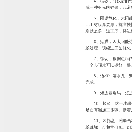
4、喷砂，时效后的铝
成一种亚光的效果，非常
5、阳极氧化，太阳能
比工材膜厚要厚，抗腐蚀
别就是多一道工序，将边
6、贴膜，因太阳能边
膜处理，现经过工艺优化
7、锯切，根据边框的长
一个步骤就可以锯好一根
8、边框冲落水孔，安
完成。
9、短边塞角码，短边
10、检验，这一步骤包
是否有漏加工步骤。接着
11、装托盘，检验合格
膜缠绕，打包带打包。如